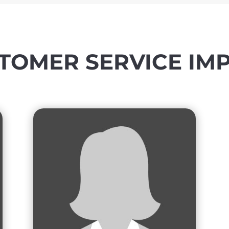
TOMER SERVICE IM