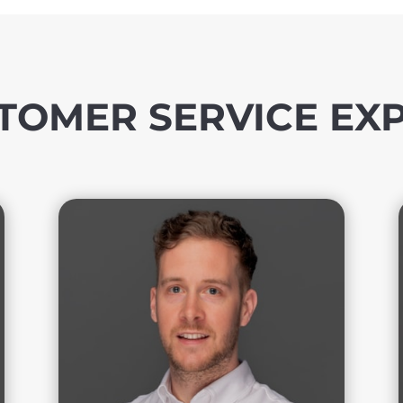
TOMER SERVICE EX