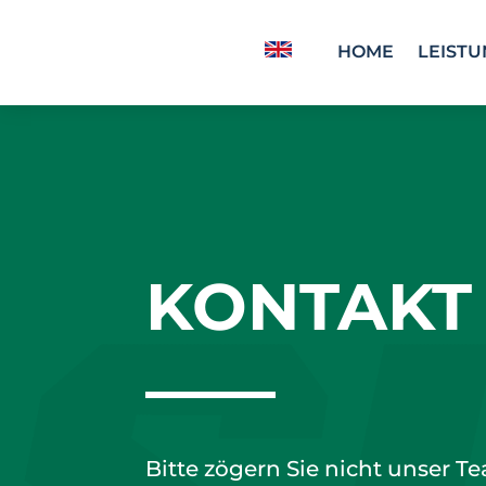
HOME
LEIST
KONTAKT
Bitte zögern Sie nicht unser 