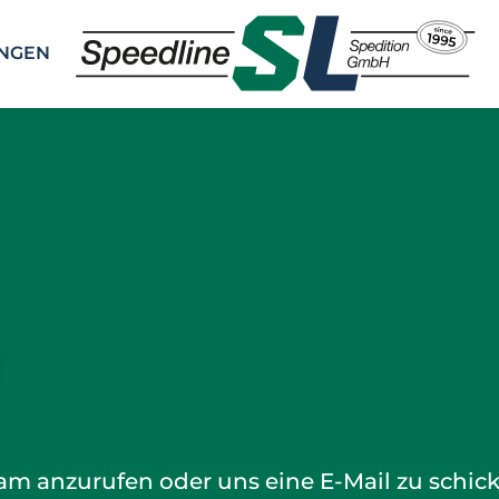
UNGEN
Team
anzurufen oder uns eine E-Mail zu schic