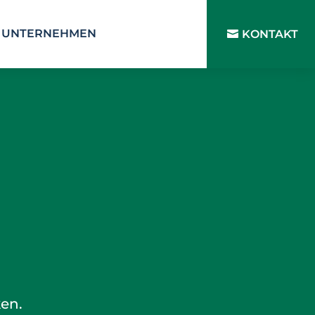
UNTERNEHMEN
KONTAKT
ken.