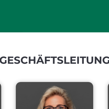
GESCHÄFTSLEITUN