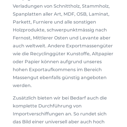
Verladungen von Schnittholz, Stammholz,
Spanplatten aller Art, MDF, OSB, Laminat,
Parkett, Furniere und alle sonstigen
Holzprodukte, schwerpunktmässig nach
Fernost, Mittlerer Osten und Levante aber
auch weltweit. Andere Exportmassengüter
wie die Recyclinggüter Kunstoffe, Altpapier
oder Papier können aufgrund unseres
hohen Exportaufkommens im Bereich
Massengut ebenfalls günstig angeboten
werden.
Zusätzlich bieten wir bei Bedarf auch die
komplette Durchführung von
Importverschiffungen an. So rundet sich
das Bild einer universell aber auch hoch