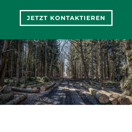
JETZT KONTAKTIEREN