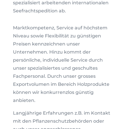
spezialisiert arbeitenden internationalen
Seefrachtspedition ab.
Marktkompetenz, Service auf höchstem
Niveau sowie Flexibilität zu günstigen
Preisen kennzeichnen unser
Unternehmen. Hinzu kommt der
persönliche, individuelle Service durch
unser spezialisiertes und geschultes
Fachpersonal. Durch unser grosses
Exportvolumen im Bereich Holzprodukte
können wir konkurrenzlos günstig
anbieten.
Langjährige Erfahrungen z.B. im Kontakt
mit den Pflanzenschutzbehörden oder