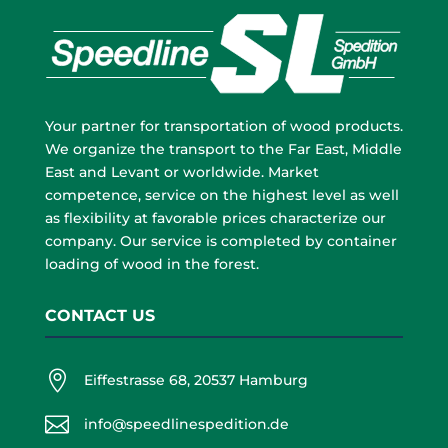
Your partner for transportation of wood products.
We organize the transport to the Far East, Middle
East and Levant or worldwide. Market
competence, service on the highest level as well
as flexibility at favorable prices characterize our
company. Our service is completed by container
loading of wood in the forest.
CONTACT US

Eiffestrasse 68, 20537 Hamburg

info@speedlinespedition.de