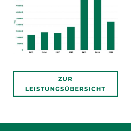
ZUR
LEISTUNGSÜBERSICHT