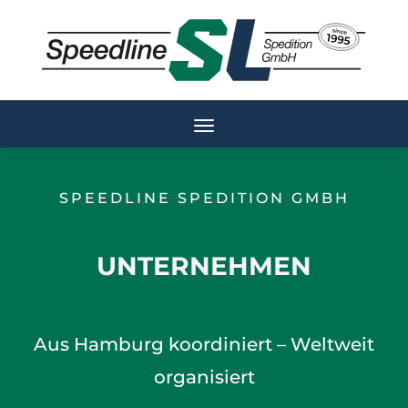
SPEEDLINE SPEDITION GMBH
UNTERNEHMEN
Aus Hamburg koordiniert – Weltweit
organisiert