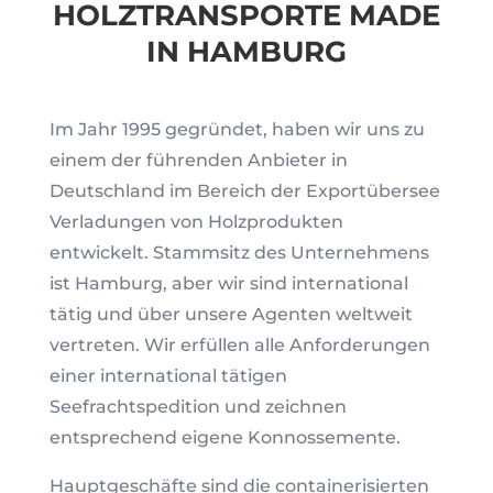
HOLZTRANSPORTE MADE
IN HAMBURG
Im Jahr 1995 gegründet, haben wir uns zu
einem der führenden Anbieter in
Deutschland im Bereich der Exportübersee
Verladungen von Holzprodukten
entwickelt. Stammsitz des Unternehmens
ist Hamburg, aber wir sind international
tätig und über unsere Agenten weltweit
vertreten. Wir erfüllen alle Anforderungen
einer international tätigen
Seefrachtspedition und zeichnen
entsprechend eigene Konnossemente.
Hauptgeschäfte sind die containerisierten