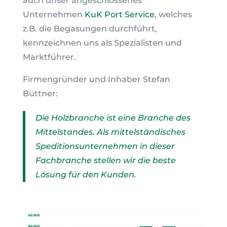
auch unser angeschlossenes
Unternehmen
KuK Port Service
, welches
z.B. die Begasungen durchführt,
kennzeichnen uns als Spezialisten und
Marktführer.
Firmengründer und Inhaber Stefan
Büttner:
Die Holzbranche ist eine Branche des
Mittelstandes. Als mittelständisches
Speditionsunternehmen in dieser
Fachbranche stellen wir die beste
Lösung für den Kunden.